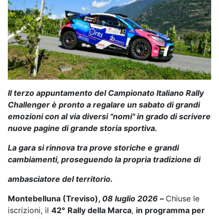
Il terzo appuntamento del Campionato Italiano Rally
Challenger è pronto a regalare un sabato di grandi
emozioni con al via diversi "nomi" in grado di scrivere
nuove pagine di grande storia
sportiva.
La gara si rinnova tra prove storiche e grandi
cambiamenti, proseguendo la propria tradizione di
ambasciatore del territorio.
Montebelluna (Treviso),
08 luglio 2026
–
Chiuse le
iscrizioni, il
42°
Rally della Marca
,
in programma per