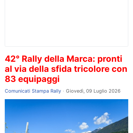
42° Rally della Marca: pronti
al via della sfida tricolore con
83 equipaggi
Comunicati Stampa Rally
Giovedì, 09 Luglio 2026