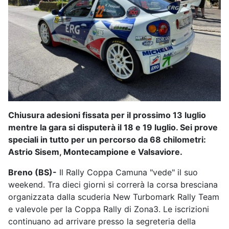
Chiusura adesioni fissata per il prossimo 13 luglio
mentre la gara si disputerà il 18 e 19 luglio. Sei prove
speciali in tutto per un percorso da 68 chilometri:
Astrio Sisem, Montecampione e Valsaviore.
Breno (BS)-
Il Rally Coppa Camuna "vede" il suo
weekend. Tra dieci giorni si correrà la corsa bresciana
organizzata dalla scuderia New Turbomark Rally Team
e valevole per la Coppa Rally di Zona3. Le iscrizioni
continuano ad arrivare presso la segreteria della