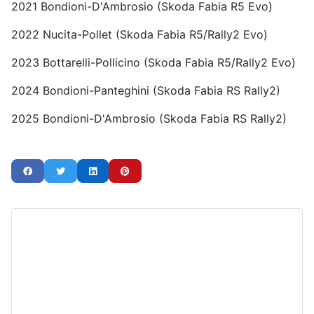
2021 Bondioni-D'Ambrosio (Skoda Fabia R5 Evo)
2022 Nucita-Pollet (Skoda Fabia R5/Rally2 Evo)
2023 Bottarelli-Pollicino (Skoda Fabia R5/Rally2 Evo)
2024 Bondioni-Panteghini (Skoda Fabia RS Rally2)
2025 Bondioni-D'Ambrosio (Skoda Fabia RS Rally2)