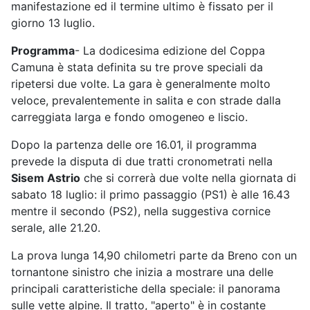
manifestazione ed il termine ultimo è fissato per il
giorno 13 luglio.
Programma
- La dodicesima edizione del Coppa
Camuna è stata definita su tre prove speciali da
ripetersi due volte. La gara è generalmente molto
veloce, prevalentemente in salita e con strade dalla
carreggiata larga e fondo omogeneo e liscio.
Dopo la partenza delle ore 16.01, il programma
prevede la disputa di due tratti cronometrati nella
Sisem Astrio
che si correrà due volte nella giornata di
sabato 18 luglio: il primo passaggio (PS1) è alle 16.43
mentre il secondo (PS2), nella suggestiva cornice
serale, alle 21.20.
La prova lunga 14,90 chilometri parte da Breno con un
tornantone sinistro che inizia a mostrare una delle
principali caratteristiche della speciale: il panorama
sulle vette alpine. Il tratto, "aperto" è in costante