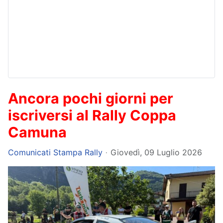
Ancora pochi giorni per
iscriversi al Rally Coppa
Camuna
Comunicati Stampa Rally
Giovedì, 09 Luglio 2026