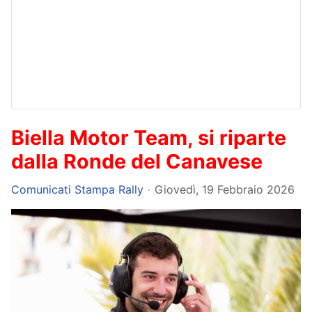
Biella Motor Team, si riparte
dalla Ronde del Canavese
Comunicati Stampa Rally
Giovedì, 19 Febbraio 2026