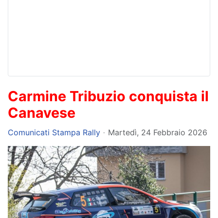
Carmine Tribuzio conquista il
Canavese
Comunicati Stampa Rally
Martedì, 24 Febbraio 2026