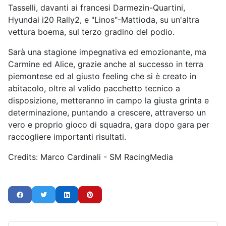
Tasselli, davanti ai francesi Darmezin-Quartini,
Hyundai i20 Rally2, e "Linos"-Mattioda, su un'altra
vettura boema, sul terzo gradino del podio.
Sarà una stagione impegnativa ed emozionante, ma
Carmine ed Alice, grazie anche al successo in terra
piemontese ed al giusto feeling che si è creato in
abitacolo, oltre al valido pacchetto tecnico a
disposizione, metteranno in campo la giusta grinta e
determinazione, puntando a crescere, attraverso un
vero e proprio gioco di squadra, gara dopo gara per
raccogliere importanti risultati.
Credits: Marco Cardinali - SM RacingMedia