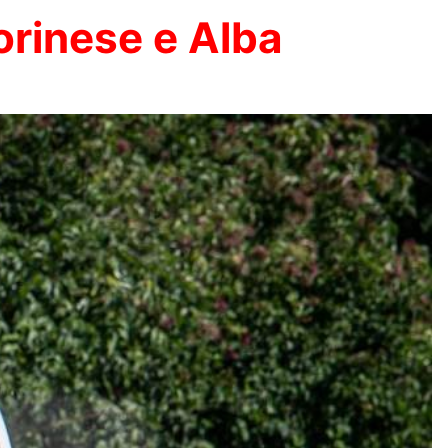
orinese e Alba