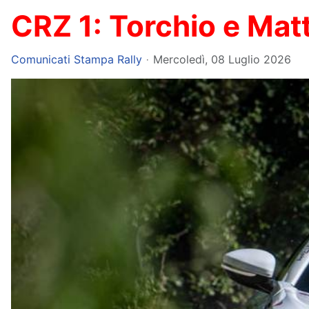
CRZ 1: Torchio e Matt
Comunicati Stampa Rally
Mercoledì, 08 Luglio 2026