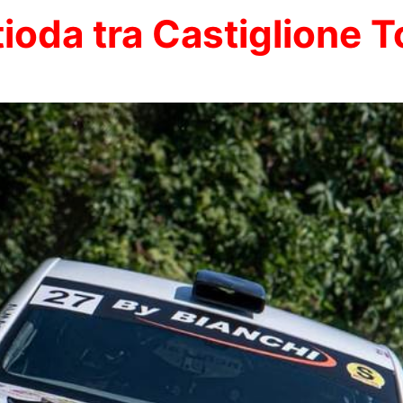
ioda tra Castiglione T