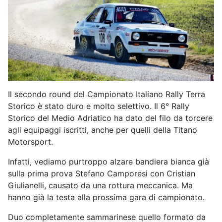
Il secondo round del Campionato Italiano Rally Terra
Storico è stato duro e molto selettivo. Il 6° Rally
Storico del Medio Adriatico ha dato del filo da torcere
agli equipaggi iscritti, anche per quelli della Titano
Motorsport.
Infatti, vediamo purtroppo alzare bandiera bianca già
sulla prima prova Stefano Camporesi con Cristian
Giulianelli, causato da una rottura meccanica. Ma
hanno già la testa alla prossima gara di campionato.
Duo completamente sammarinese quello formato da