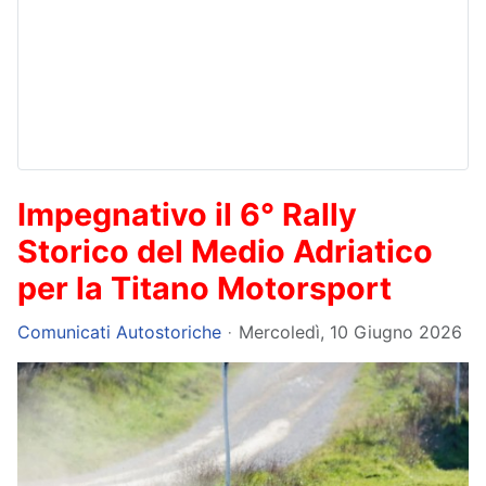
Impegnativo il 6° Rally
Storico del Medio Adriatico
per la Titano Motorsport
Comunicati Autostoriche
Mercoledì, 10 Giugno 2026