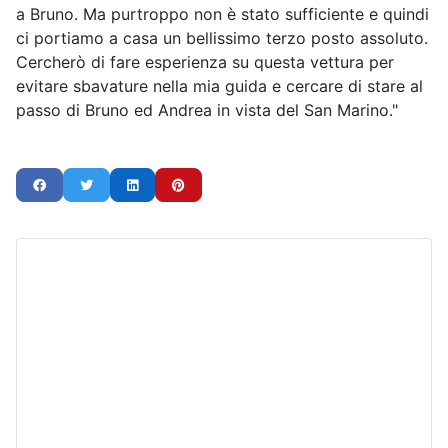
a Bruno. Ma purtroppo non è stato sufficiente e quindi
ci portiamo a casa un bellissimo terzo posto assoluto.
Cercherò di fare esperienza su questa vettura per
evitare sbavature nella mia guida e cercare di stare al
passo di Bruno ed Andrea in vista del San Marino."