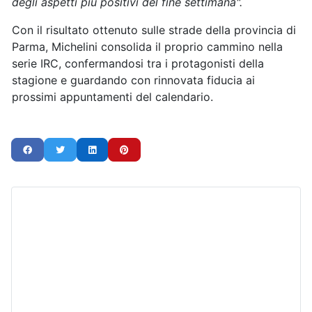
degli aspetti più positivi del fine settimana".
Con il risultato ottenuto sulle strade della provincia di
Parma, Michelini consolida il proprio cammino nella
serie IRC, confermandosi tra i protagonisti della
stagione e guardando con rinnovata fiducia ai
prossimi appuntamenti del calendario.