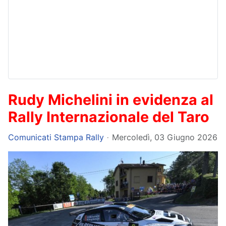
Rudy Michelini in evidenza al
Rally Internazionale del Taro
Comunicati Stampa Rally
Mercoledì, 03 Giugno 2026