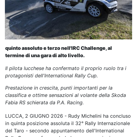
quinto assoluto e terzo nell'IRC Challenge, al
termine di una gara di alto livello.
Il pilota lucchese ha confermato il proprio ruolo tra i
protagonisti dell'International Rally Cup.
Prestazione in crescita, punti importanti per la
classifica e ottime sensazioni al volante della Skoda
Fabia RS schierata da P.A. Racing.
LUCCA, 2 GIUGNO 2026 - Rudy Michelini ha concluso
in quinta posizione assoluta il 32° Rally Internazionale
del Taro - secondo appuntamento dell'International