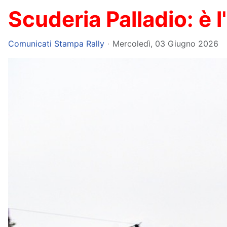
Scuderia Palladio: è l
Comunicati Stampa Rally
Mercoledì, 03 Giugno 2026