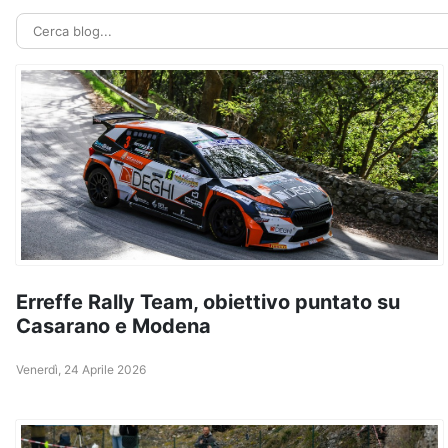
Erreffe Rally Team, obiettivo puntato su
Casarano e Modena
Venerdì, 24 Aprile 2026